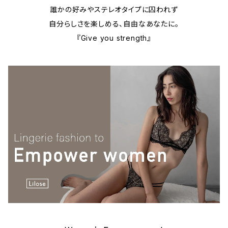
誰かの好みやステレオタイプに囚われず
自分らしさを楽しめる、自由なあなたに。
『Give you strength』