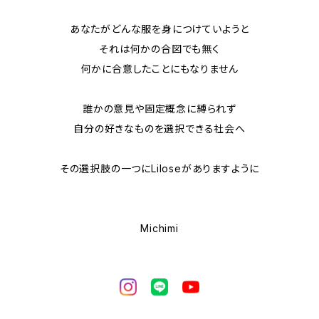
あなたがどんな服を身につけていようと
それは何かの合図でも無く
何かに合意したことにもなりません
誰かの意見や固定概念に縛られず
自分の好きなものを選択できる社会へ
その選択肢の一つにLiloseがありますように
Michimi