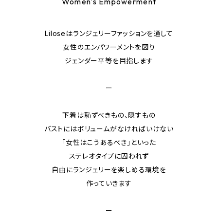
Women's Empowerment
Liloseはランジェリーファッションを通して
女性のエンパワーメントを図り
ジェンダー平等を目指します
ー
下着は恥ずべきもの、隠すもの
バストにはボリュームがなければいけない
「女性はこうあるべき」といった
ステレオタイプに囚われず
自由にランジェリーを楽しめる環境を
作っていきます
ー