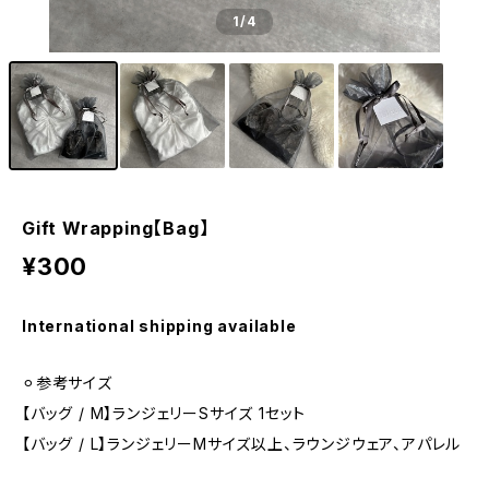
1
/4
Gift Wrapping【Bag】
¥300
International shipping available
⚪︎参考サイズ
【バッグ / M】ランジェリーSサイズ 1セット
【バッグ / L】ランジェリーMサイズ以上、ラウンジウェア、アパレル