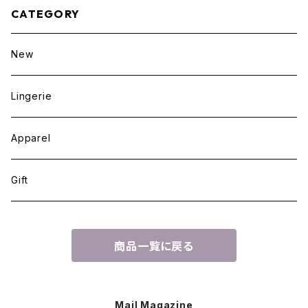
CATEGORY
New
Lingerie
Apparel
Gift
商品一覧に戻る
Mail Magazine