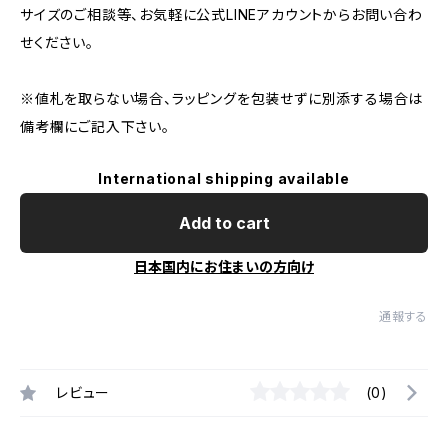
サイズのご相談等、お気軽に公式LINEアカウントからお問い合わ
せください。
※値札を取らない場合、ラッピングを包装せずに別添する場合は
備考欄にご記入下さい。
International shipping available
Add to cart
日本国内にお住まいの方向け
通報する
レビュー
(0)