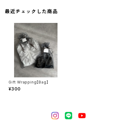
最近チェックした商品
Gift Wrapping【Bag】
¥300